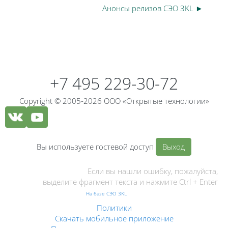
Анонсы релизов СЭО 3KL ►
Блоки
Блоки
+7 495 229-30-72
Copyright © 2005-2026 ООО «Открытые технологии»
Вы используете гостевой доступ
Выход
Если вы нашли ошибку, пожалуйста,
выделите фрагмент текста и нажмите Ctrl + Enter
На базе СЭО 3KL
Политики
Скачать мобильное приложение