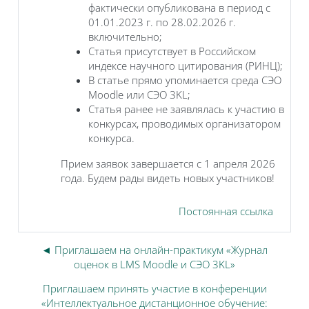
фактически опубликована в период с
01.01.2023 г. по 28.02.2026 г.
включительно;
Статья присутствует в Российском
индексе научного цитирования (РИНЦ);
В статье прямо упоминается среда СЭО
Moodle или СЭО 3KL;
Статья ранее не заявлялась к участию в
конкурсах, проводимых организатором
конкурса.
Прием заявок завершается с 1 апреля 2026
года. Будем рады видеть новых участников!
Постоянная ссылка
◄ Приглашаем на онлайн-практикум «Журнал
оценок в LMS Moodle и СЭО 3KL»
Приглашаем принять участие в конференции
«Интеллектуальное дистанционное обучение: