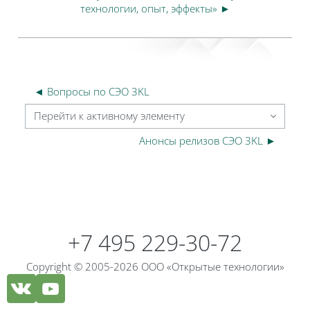
технологии, опыт, эффекты» ►
◄ Вопросы по СЭО 3KL
Перейти к активному элементу
Анонсы релизов СЭО 3KL ►
Блоки
Блоки
+7 495 229-30-72
Copyright © 2005-2026 ООО «Открытые технологии»