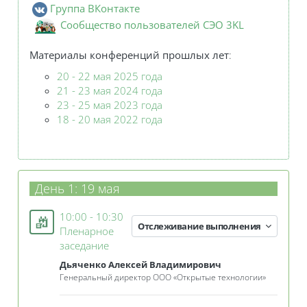
Группа ВКонтакте
Сообщеcтво пользователей СЭО 3KL
Материалы конференций
прошлых лет
:
20 - 22 мая 2025 года
21 - 23 мая 2024 года
23 - 25 мая 2023 года
18 - 20 мая 2022
года
День 1: 19 мая
10:00 - 10:30
Отслеживание выполнения
Пленарное
Занятие 3KL
заседание
Дьяченко Алексей Владимирович
Генеральный директор ООО «Открытые технологии»