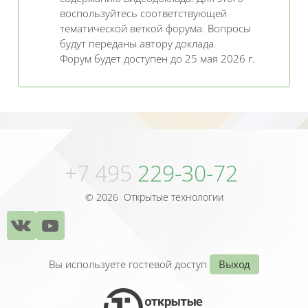
воспользуйтесь соответствующей
тематической веткой форума. Вопросы
будут переданы автору доклада.
Форум будет доступен до 25 мая 2026 г.
Блоки
Блоки
+7 495
229-30-72
© 2026 Открытые технологии
Вы используете гостевой доступ
Выход