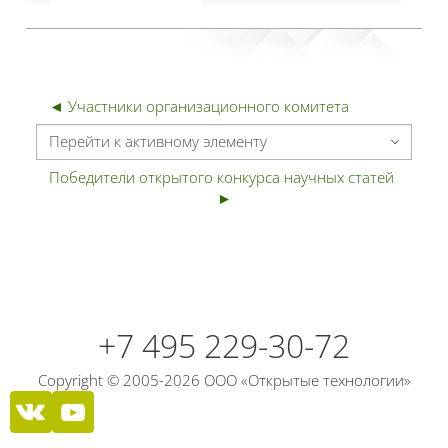
◄ Участники организационного комитета
Перейти к активному элементу
Победители открытого конкурса научных статей  
►
Блоки
Блоки
+7 495 229-30-72
Copyright © 2005-2026 ООО «Открытые технологии»