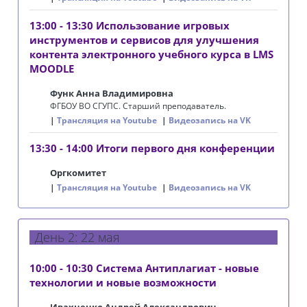
13:00 - 13:30 Использование игровых
инструментов и сервисов для улучшения
контента электронного учебного курса в LMS
MOODLE
Функ Анна Владимировна
ФГБОУ ВО СГУПС. Старший преподаватель.
Трансляция на Youtube
Видеозапись на VK
13:30 - 14:00 Итоги первого дня конференции
Оргкомитет
Трансляция на Youtube
Видеозапись на VK
День 2: 22 мая
10:00 - 10:30 Система Антиплагиат - новые
технологии и новые возможности