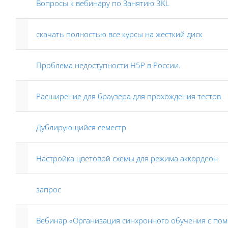
Вопросы к вебинару по Занятию 3KL
скачать полностью все курсы на жесткий диск
Проблема недоступности H5P в России.
Расширение для браузера для прохождения тестов
Дублирующийся семестр
Настройка цветовой схемы для режима аккордеон
запрос
Вебинар «Организация синхронного обучения с пом