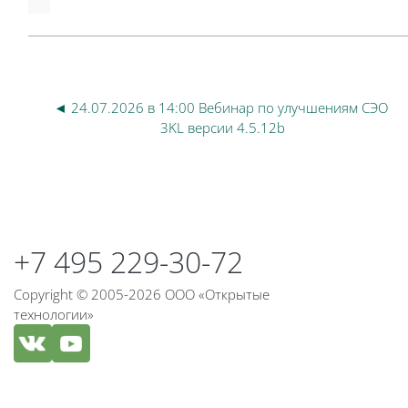
◄ 24.07.2026 в 14:00 Вебинар по улучшениям СЭО 
3KL версии 4.5.12b
Блоки
Блоки
+7 495 229-30-72
Copyright © 2005-2026 ООО «Открытые
технологии»