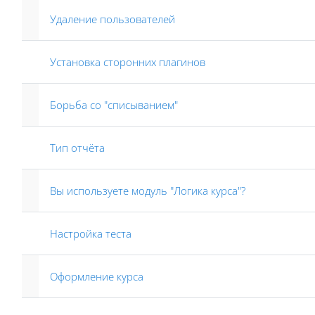
Удаление пользователей
Установка сторонних плагинов
Борьба со "списыванием"
Тип отчёта
Вы используете модуль "Логика курса"?
Настройка теста
Оформление курса