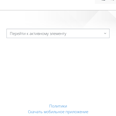
Перейти к активному элементу
Политики
Скачать мобильное приложение