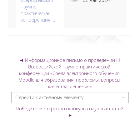
научно-
практическая
конференция ...
◄ Информационное письмо о проведении III 
Всероссийской научно-практической 
конференции «Среда электронного обучения 
Moodle для образования: проблемы, вопросы 
качества, решения»
Перейти к активному элементу
Победители открытого конкурса научных статей 
►
Блоки